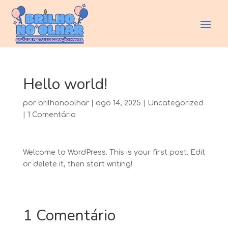
Hello world!
por
brilhonoolhar
|
ago 14, 2025
|
Uncategorized
|
1 Comentário
Welcome to WordPress. This is your first post. Edit
or delete it, then start writing!
1 Comentário