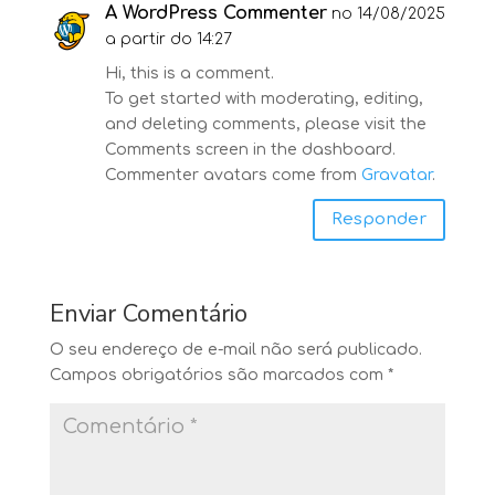
A WordPress Commenter
no 14/08/2025
a partir do 14:27
Hi, this is a comment.
To get started with moderating, editing,
and deleting comments, please visit the
Comments screen in the dashboard.
Commenter avatars come from
Gravatar
.
Responder
Enviar Comentário
O seu endereço de e-mail não será publicado.
Campos obrigatórios são marcados com
*