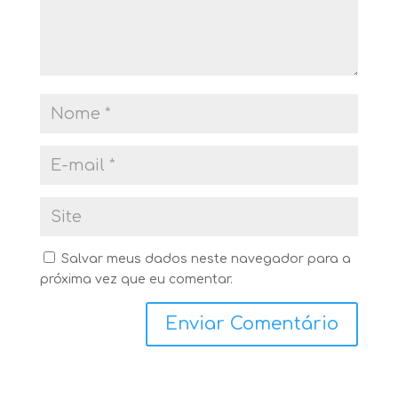
Salvar meus dados neste navegador para a
próxima vez que eu comentar.